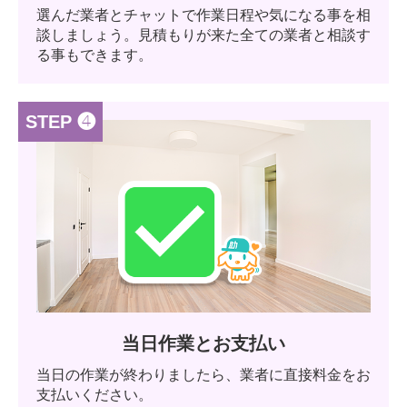
選んだ業者とチャットで作業日程や気になる事を相
談しましょう。見積もりが来た全ての業者と相談す
る事もできます。
STEP ❹
当日作業とお支払い
当日の作業が終わりましたら、業者に直接料金をお
支払いください。