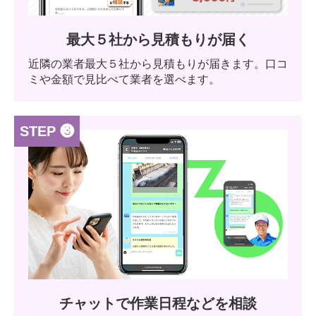
最大５社から見積もりが届く
近隣の業者最大５社から見積もりが届きます。口コ
ミや金額で見比べて業者を選べます。
STEP ❸
チャットで作業日程などを相談