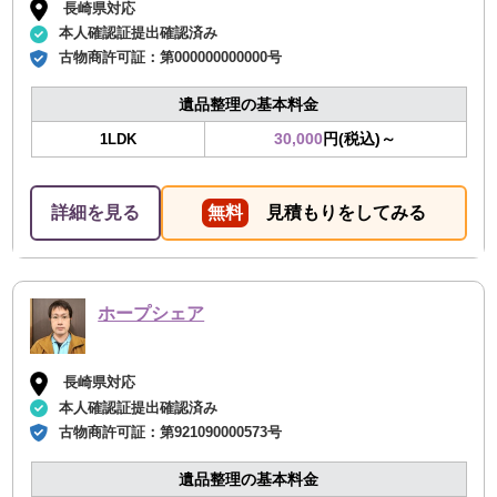
長崎県対応
本人確認証提出確認済み
古物商許可証：
第000000000000号
遺品整理の基本料金
30,000
円(税込)～
1LDK
詳細を見る
無料
見積もりをしてみる
ホープシェア
長崎県対応
本人確認証提出確認済み
古物商許可証：
第921090000573号
遺品整理の基本料金