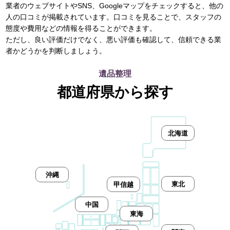
業者のウェブサイトやSNS、Googleマップをチェックすると、他の
人の口コミが掲載されています。口コミを見ることで、スタッフの
態度や費用などの情報を得ることができます。
ただし、良い評価だけでなく、悪い評価も確認して、信頼できる業
者かどうかを判断しましょう。
遺品整理
都道府県から探す
北海道
沖縄
東北
甲信越
中国
東海