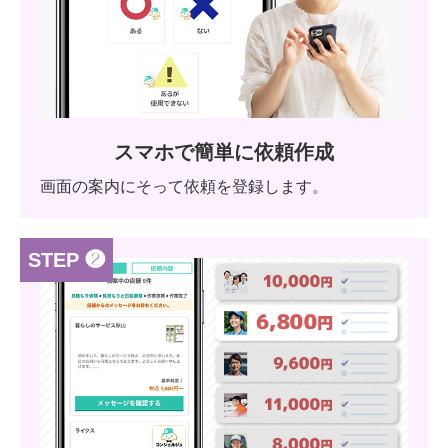
スマホで簡単に依頼作成
画面の案内にそって依頼を登録します。
STEP ❷