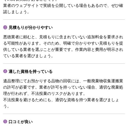
業者のウェブサイトで実績を公開している場合もあるので、ぜひ確
認しましょう。
見積もりが分かりやすい
悪徳業者に頼むと、見積もりに含まれていない追加料金を要求され
る可能性があります。そのため、明確で分かりやすい見積もりを提
供している業者を選ぶことが重要です。作業内容と費用が明示され
ている業者を選びましょう。
適した資格を持っている
遺品整理にてお預かりする品物の回収には、一般廃棄物収集運搬業
の許可が必要です。業者が許可を持っていない場合、適切な廃棄処
理が行われず、不法投棄のリスクがあります。
不法投棄を避けるためにも、適切な資格を持つ業者を選びましょ
う。
口コミが良い