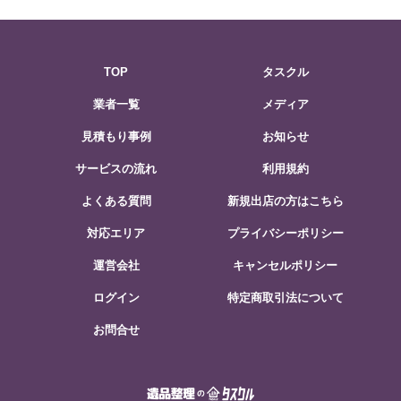
TOP
タスクル
業者一覧
メディア
見積もり事例
お知らせ
サービスの流れ
利用規約
よくある質問
新規出店の方はこちら
対応エリア
プライバシーポリシー
運営会社
キャンセルポリシー
ログイン
特定商取引法について
お問合せ