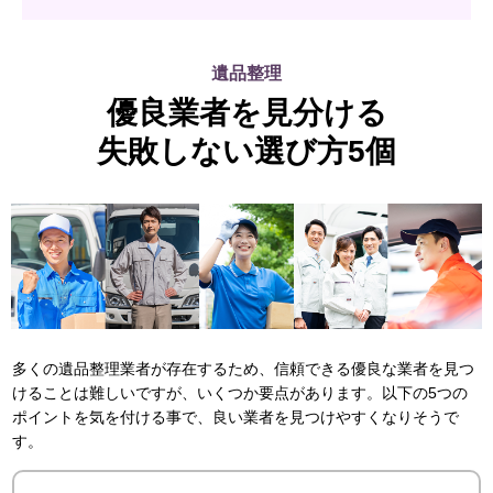
遺品整理
優良業者を見分ける
失敗しない選び方5個
多くの遺品整理業者が存在するため、信頼できる優良な業者を見つ
けることは難しいですが、いくつか要点があります。以下の5つの
ポイントを気を付ける事で、良い業者を見つけやすくなりそうで
す。