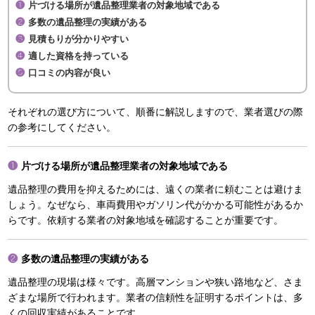
片づける場所が遺品整理業者の対象地域である
多数の遺品整理の実績がある
見積もりが分かりやすい
適した資格を持っている
口コミの内容が良い
それぞれの選び方について、順番に解説しますので、業者選びの際
の参考にしてください。
片づける場所が遺品整理業者の対象地域である
遺品整理の費用を抑えるためには、遠くの業者に頼むことは避けま
しょう。なぜなら、車両費用やガソリン代がかかる可能性があるか
らです。依頼する業者の対象地域を確認することが重要です。
多数の遺品整理の実績がある
遺品整理の現場は様々です。高層マンションや狭い路地など、さま
ざまな場所で行われます。業者の信頼性を証明するポイントは、多
くの回収実績があることです。