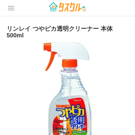
リンレイ つやピカ透明クリーナー 本体
500ml