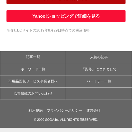
Yahoo!ショッピングで詳細を見る
※各社ECサイトの2019年8月29日時点での税込価格
記事一覧
人気の記事
キーワード一覧
『監修』につきまして
不用品回収サービス事業者様へ
パートナー一覧
広告掲載のお問い合わせ
利用規約
プライバシーポリシー
運営会社
© 2020 SODA.Inc ALL RIGHTS RESERVED.