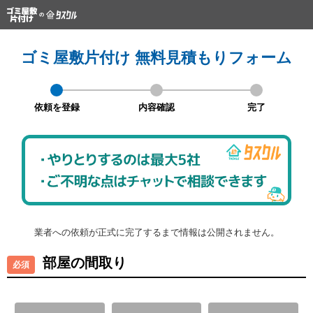
ゴミ屋敷片付け 無料見積もりフォーム
依頼を登録
内容確認
完了
業者への依頼が正式に完了するまで情報は公開されません。
部屋の間取り