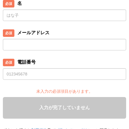
名
メールアドレス
電話番号
未入力の必須項目があります。