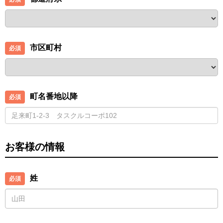
市区町村
町名番地以降
お客様の情報
姓