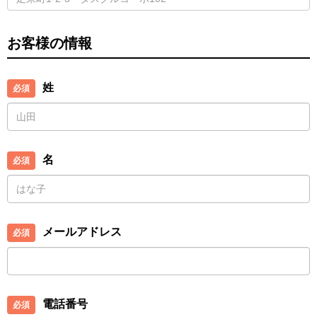
お客様の情報
姓
名
メールアドレス
電話番号