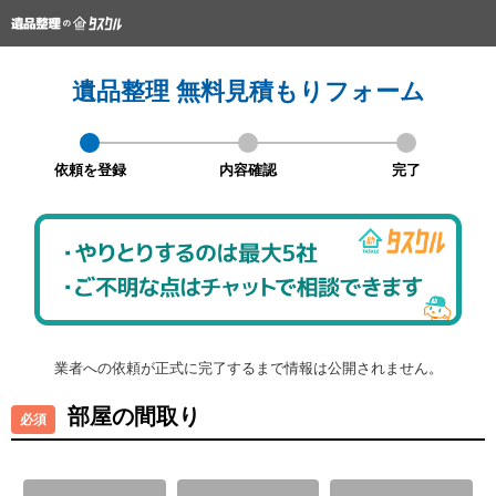
遺品整理 無料見積もりフォーム
依頼を登録
内容確認
完了
業者への依頼が正式に完了するまで情報は公開されません。
部屋の間取り