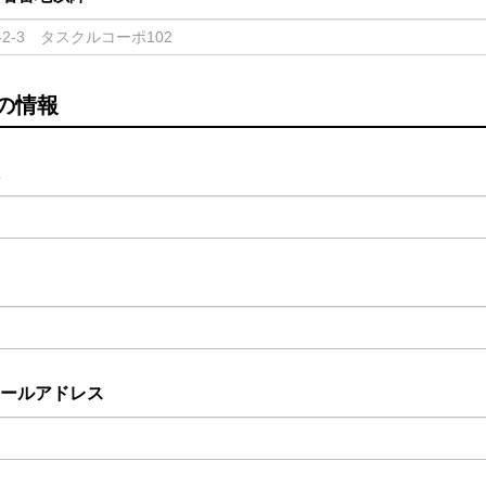
の情報
ールアドレス