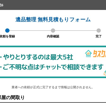
遺品整理 無料見積もりフォーム
依頼を登録
内容確認
完了
業者への依頼が正式に完了するまで情報は公開されません。
屋の間取り