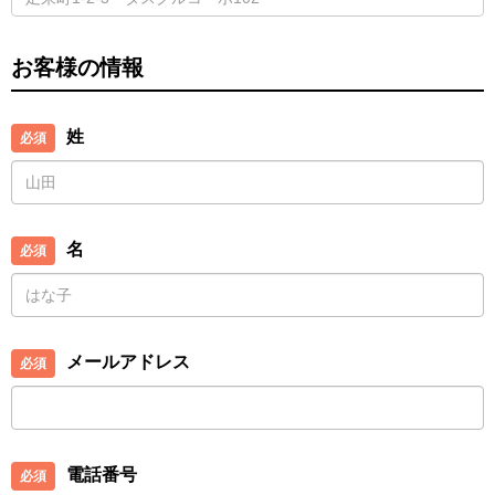
お客様の情報
姓
名
メールアドレス
電話番号