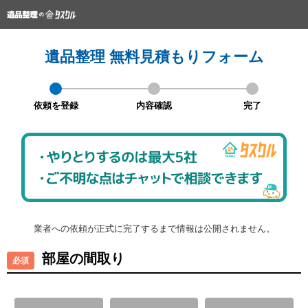
遺品整理 無料見積もりフォーム
依頼を登録
内容確認
完了
業者への依頼が正式に完了するまで情報は公開されません。
部屋の間取り