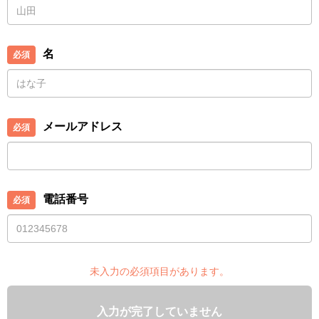
名
メールアドレス
電話番号
未入力の必須項目があります。