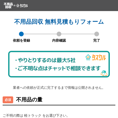
不用品回収 無料見積もりフォーム
依頼を登録
内容確認
完了
業者への依頼が正式に完了するまで情報は公開されません。
不用品の量
ご不明の際は 軽トラック をお選び下さい。