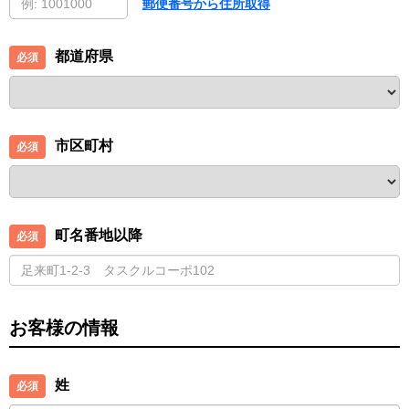
郵便番号から住所取得
都道府県
市区町村
町名番地以降
お客様の情報
姓