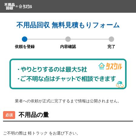
不用品回収 無料見積もりフォーム
依頼を登録
内容確認
完了
業者への依頼が正式に完了するまで情報は公開されません。
不用品の量
ご不明の際は 軽トラック をお選び下さい。