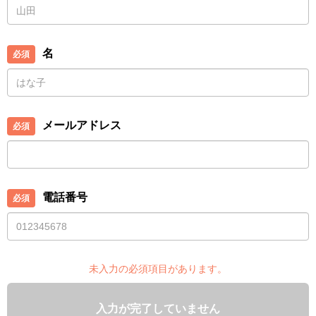
名
メールアドレス
電話番号
未入力の必須項目があります。