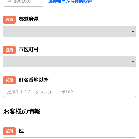
郵便番号から住所取得
都道府県
市区町村
町名番地以降
お客様の情報
姓