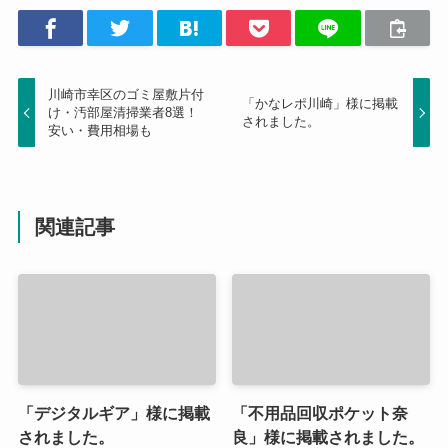
川崎市幸区のゴミ屋敷片付
「かなレポ川崎」様に掲載
け・汚部屋清掃業者8選！
されました。
安い・費用相場も
関連記事
「デジタルギア」様に掲載
「不用品回収ポケット奈
されました。
良」様に掲載されました。