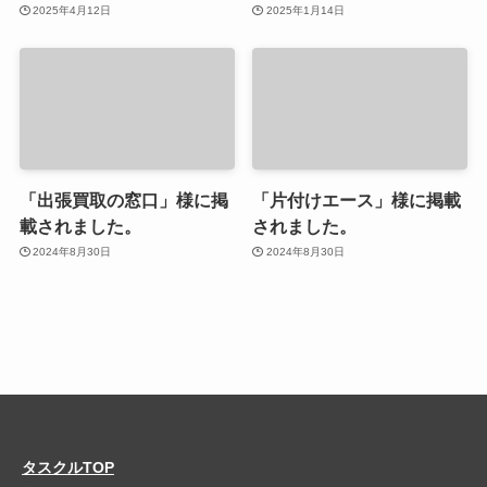
2025年4月12日
2025年1月14日
「出張買取の窓口」様に掲
「片付けエース」様に掲載
載されました。
されました。
2024年8月30日
2024年8月30日
タスクルTOP