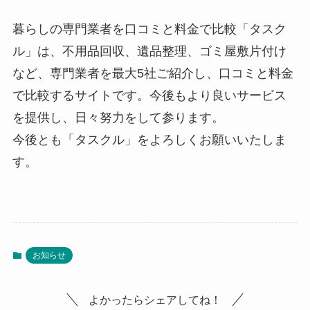
暮らしの専門業者を口コミと料金で比較「タスク
ル」は、不用品回収、遺品整理、ゴミ屋敷片付け
など、専門業者を最大5社ご紹介し、口コミと料金
で比較するサイトです。今後もより良いサービス
を提供し、日々努力をして参ります。
今後とも「タスクル」をよろしくお願いいたしま
す。
お知らせ
よかったらシェアしてね！