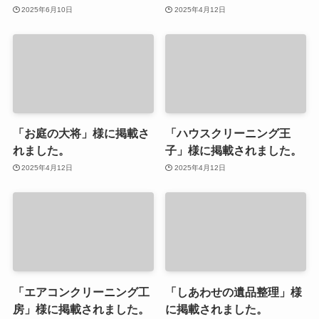
2025年6月10日
2025年4月12日
「お庭の大将」様に掲載さ
「ハウスクリーニング王
れました。
子」様に掲載されました。
2025年4月12日
2025年4月12日
「エアコンクリーニング工
「しあわせの遺品整理」様
房」様に掲載されました。
に掲載されました。