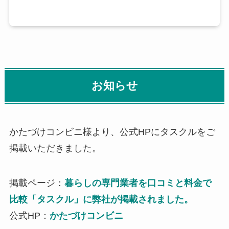
お知らせ
かたづけコンビニ様より、公式HPにタスクルをご
掲載いただきました。
掲載ページ：
暮らしの専門業者を口コミと料金で
比較「タスクル」に弊社が掲載されました。
公式HP：
かたづけコンビニ