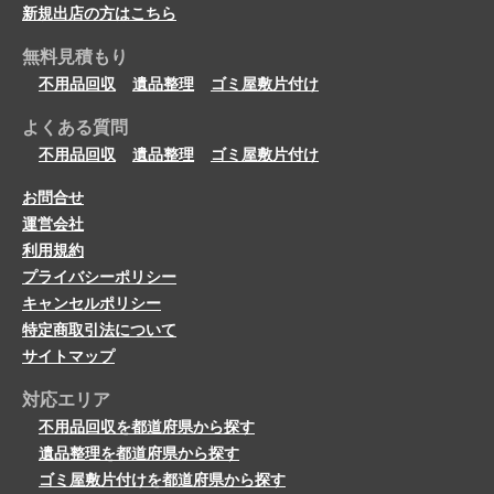
新規出店の方はこちら
無料見積もり
不用品回収
遺品整理
ゴミ屋敷片付け
よくある質問
不用品回収
遺品整理
ゴミ屋敷片付け
お問合せ
運営会社
利用規約
プライバシーポリシー
キャンセルポリシー
特定商取引法について
サイトマップ
対応エリア
不用品回収を都道府県から探す
遺品整理を都道府県から探す
ゴミ屋敷片付けを都道府県から探す