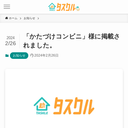
ホーム
お知らせ
「かたづけコンビニ」様に掲載さ
2024
2/26
れました。
2024年2月26日
お知らせ