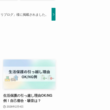
フリブログ」様に掲載されました。
生活保護の引っ越し理由OK/NG
例！自己都合・騒音は？
2026年2月4日