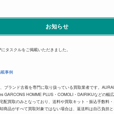
お知らせ
Pにタスクルをご掲載いただきました。
掲載事例
ン)は、ブランド古着を専門に取り扱っている買取業者です。AURALE
 des GARCONS HOMME PLUS・COMOLI・DAIRIKU
宅配買取のみとなっており、送料や買取キット・振込手数料・
却商品がすべて買取対象ではない場合は、返送料は自己負担と