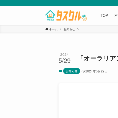
TOP
ホーム
お知らせ
2024
「オーラリア
5/29
お知らせ
2024年5月29日