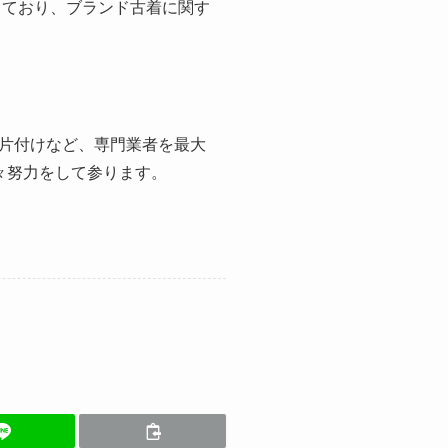
っており、ブランド古着に関す
片付けなど、専門業者を最大
々努力をして参ります。