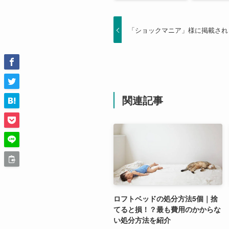
「ショックマニア」様に掲載され
関連記事
ロフトベッドの処分方法5個｜捨
てると損！？最も費用のかからな
い処分方法を紹介