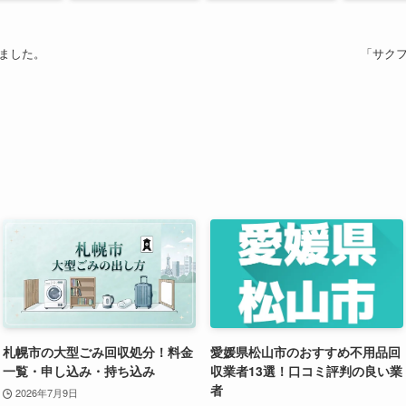
ました。
「サク
札幌市の大型ごみ回収処分！料金
愛媛県松山市のおすすめ不用品回
一覧・申し込み・持ち込み
収業者13選！口コミ評判の良い業
者
2026年7月9日