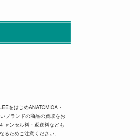
EをはじめANATOMICA・
などの幅広いブランドの商品の買取をお
キャンセル料・返送料なども
なるためご注意ください。