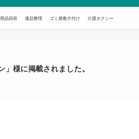
不用品回収
遺品整理
ゴミ屋敷片付け
介護タクシー
ン」様に掲載されました。