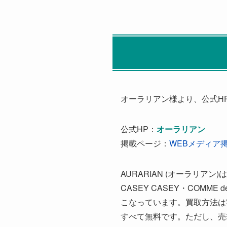
オーラリアン様より、公式H
公式HP：
オーラリアン
掲載ページ：
WEBメディア
AURARIAN (オーラリア
CASEY CASEY・COMME
こなっています。買取方法は
すべて無料です。ただし、売