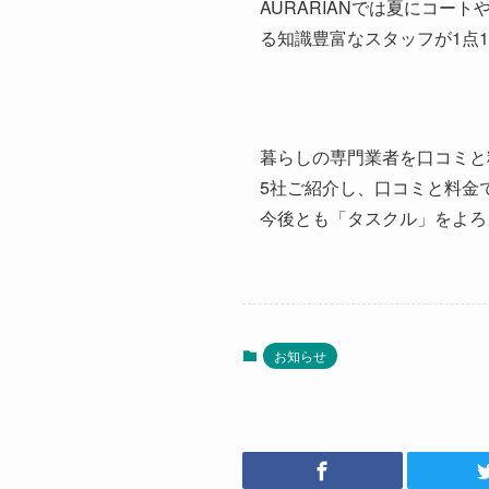
AURARIANでは夏にコ
る知識豊富なスタッフが1点
暮らしの専門業者を口コミと
5社ご紹介し、口コミと料金
今後とも「タスクル」をよろ
お知らせ