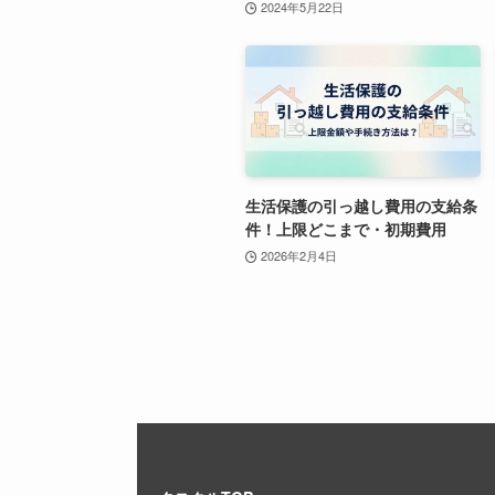
2024年5月22日
生活保護の引っ越し費用の支給条
件！上限どこまで・初期費用
2026年2月4日