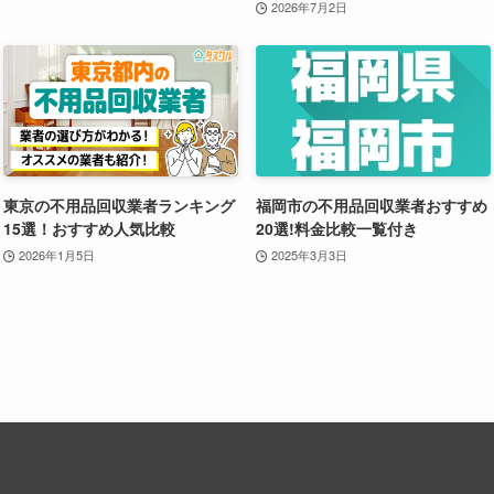
2026年7月2日
東京の不用品回収業者ランキング
福岡市の不用品回収業者おすすめ
15選！おすすめ人気比較
20選!料金比較一覧付き
2026年1月5日
2025年3月3日