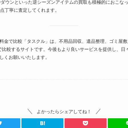
ートやダウンといった逆シーズンアイテムの買取も積極的におこな
1点丁寧に査定してくれます。
料金で比較「タスクル」は、不用品回収、遺品整理、ゴミ屋敷
で比較するサイトです。今後もより良いサービスを提供し、日
しくお願いいたします。
よかったらシェアしてね！