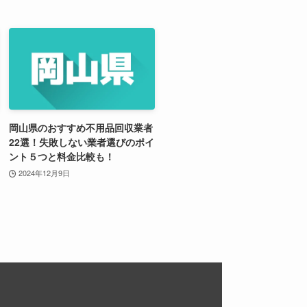
岡山県のおすすめ不用品回収業者
22選！失敗しない業者選びのポイ
ント５つと料金比較も！
2024年12月9日