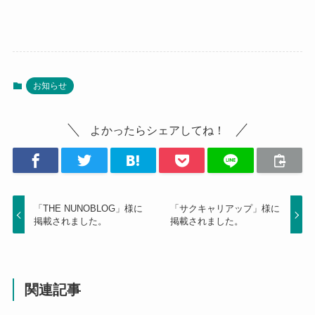
お知らせ
よかったらシェアしてね！
「THE NUNOBLOG」様に
「サクキャリアップ」様に
掲載されました。
掲載されました。
関連記事