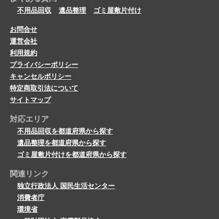
不用品回収
遺品整理
ゴミ屋敷片付け
お問合せ
運営会社
利用規約
プライバシーポリシー
キャンセルポリシー
特定商取引法について
サイトマップ
対応エリア
不用品回収を都道府県から探す
遺品整理を都道府県から探す
ゴミ屋敷片付けを都道府県から探す
関連リンク
独立行政法人 国民生活センター
消費者庁
環境省