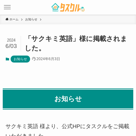
ホーム
お知らせ
「サクキミ英語」様に掲載されま
2024
6/03
した。
2024年6月3日
お知らせ
お知らせ
サクキミ英語 様より、公式HPにタスクルをご掲載