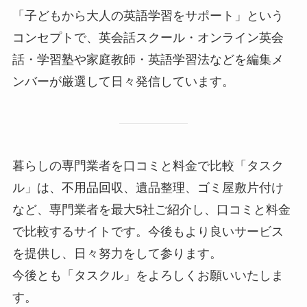
「子どもから大人の英語学習をサポート」という
コンセプトで、英会話スクール・オンライン英会
話・学習塾や家庭教師・英語学習法などを編集メ
ンバーが厳選して日々発信しています。
暮らしの専門業者を口コミと料金で比較「タスク
ル」は、不用品回収、遺品整理、ゴミ屋敷片付け
など、専門業者を最大5社ご紹介し、口コミと料金
で比較するサイトです。今後もより良いサービス
を提供し、日々努力をして参ります。
今後とも「タスクル」をよろしくお願いいたしま
す。