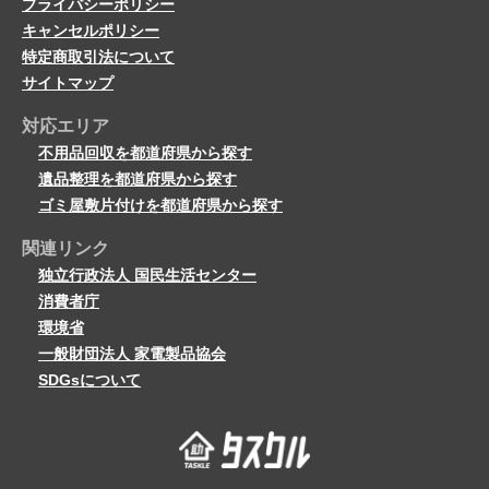
プライバシーポリシー
キャンセルポリシー
特定商取引法について
サイトマップ
対応エリア
不用品回収を都道府県から探す
遺品整理を都道府県から探す
ゴミ屋敷片付けを都道府県から探す
関連リンク
独立行政法人 国民生活センター
消費者庁
環境省
一般財団法人 家電製品協会
SDGsについて