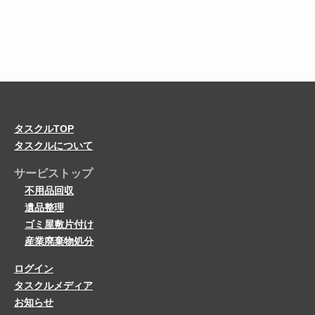
タスクルTOP
タスクルについて
サービストップ
不用品回収
遺品整理
ゴミ屋敷片付け
産業廃棄物処分
ログイン
タスクルメディア
お知らせ