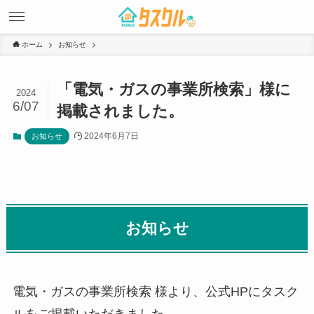
ホーム
お知らせ
「電気・ガスの事業所検索」様に
2024
6/07
掲載されました。
2024年6月7日
お知らせ
お知らせ
電気・ガスの事業所検索 様より、公式HPにタスク