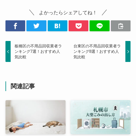
よかったらシェアしてね！
板橋区の不用品回収業者ラ
台東区の不用品回収業者ラ
ンキング7選！おすすめ人
ンキング8選！おすすめ人
気比較
気比較
関連記事