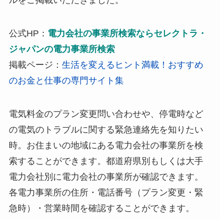
ルをご掲載いただきました。
公式HP：
電力会社の事業所検索ならセレクトラ・
ジャパンの電力事業所検索
掲載ページ：
生活を変えるヒント満載！おすすめ
のお金と仕事の専門サイト集
電気料金のプラン変更問い合わせや、停電時など
の電気のトラブルに関する緊急連絡先を知りたい
時。お住まいの地域にある電力会社の事業所を検
索することができます。都道府県別もしくは大手
電力会社別に電力会社の事業所が確認できます。
各電力事業所の住所・電話番号（プラン変更・緊
急時）・営業時間を確認することができます。