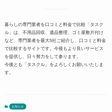
暮らしの専門業者を口コミと料金で比較「タスク
ル」は、不用品回収、遺品整理、ゴミ屋敷片付け
など、専門業者を最大5社ご紹介し、口コミと料金
で比較するサイトです。今後もより良いサービス
を提供し、日々努力をして参ります。
今後とも「タスクル」をよろしくお願いいたしま
す。
お知らせ