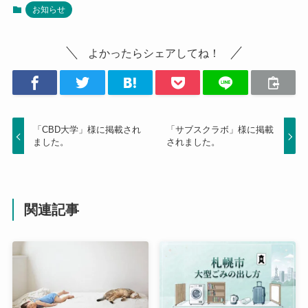
お知らせ
よかったらシェアしてね！
「CBD大学」様に掲載され
「サブスクラボ」様に掲載
ました。
されました。
関連記事