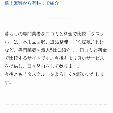
選！無料から有料まで紹介
暮らしの専門業者を口コミと料金で比較「タスク
ル」は、不用品回収、遺品整理、ゴミ屋敷片付け
など、専門業者を最大5社ご紹介し、口コミと料金
で比較するサイトです。今後もより良いサービス
を提供し、日々努力をして参ります。
今後とも「タスクル」をよろしくお願いいたしま
す。