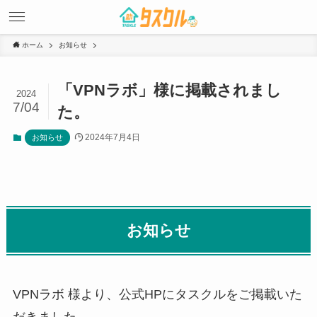
ホーム
お知らせ
「VPNラボ」様に掲載されまし
2024
7/04
た。
2024年7月4日
お知らせ
お知らせ
VPNラボ 様より、公式HPにタスクルをご掲載いた