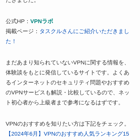
だきました。
公式HP：
VPNラボ
掲載ページ：
タスクルさんにご紹介いただきまし
た！
まだあまり知られていないVPNに関する情報を、
体験談をもとに発信しているサイトです。よくあ
るインターネットのセキュリティ問題やおすすめ
のVPNサービスも解説・比較しているので、ネッ
ト初心者から上級者まで参考になるはずです。
VPNのおすすめを知りたい方は下記をチェック。
【2024年6月】VPNのおすすめ人気ランキング15