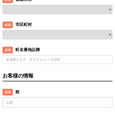
市区町村
町名番地以降
お客様の情報
姓