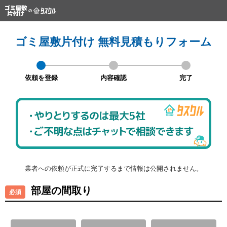
ゴミ屋敷片付け 無料見積もりフォーム
依頼を登録
内容確認
完了
業者への依頼が正式に完了するまで情報は公開されません。
部屋の間取り