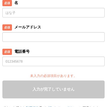
名
メールアドレス
電話番号
未入力の必須項目があります。