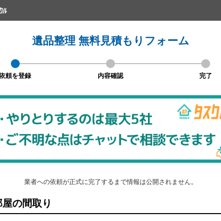
遺品整理 無料見積もりフォーム
依頼を登録
内容確認
完了
業者への依頼が正式に完了するまで情報は公開されません。
屋の間取り