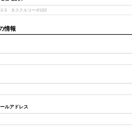
の情報
ールアドレス