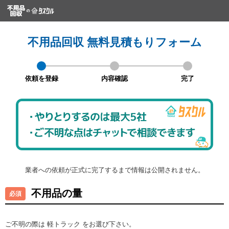
不用品回収 無料見積もりフォーム
依頼を登録
内容確認
完了
業者への依頼が正式に完了するまで情報は公開されません。
不用品の量
ご不明の際は 軽トラック をお選び下さい。