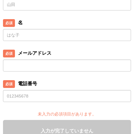
名
メールアドレス
電話番号
未入力の必須項目があります。