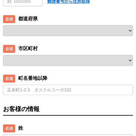
郵便番号から住所取得
都道府県
市区町村
町名番地以降
お客様の情報
姓