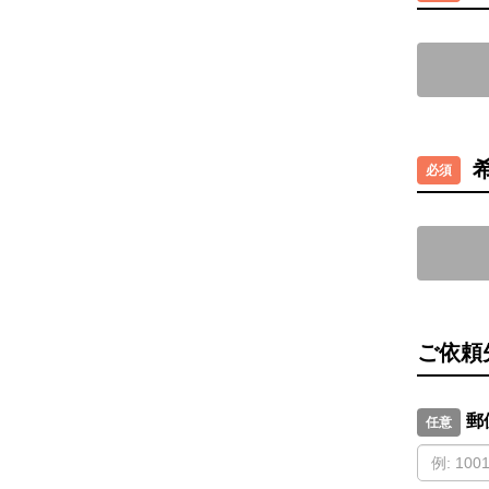
ご依頼
郵