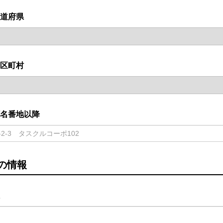
道府県
区町村
名番地以降
の情報