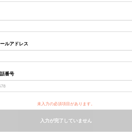
ールアドレス
話番号
未入力の必須項目があります。