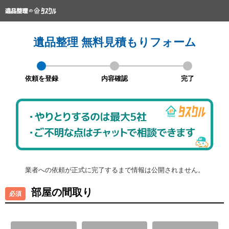
遺品整理 無料見積もりフォーム
依頼を登録
内容確認
完了
業者への依頼が正式に完了するまで情報は公開されません。
部屋の間取り