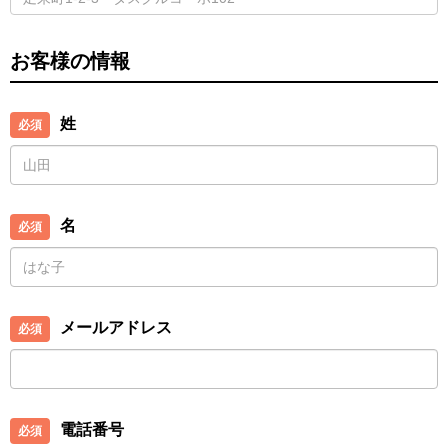
お客様の情報
姓
名
メールアドレス
電話番号