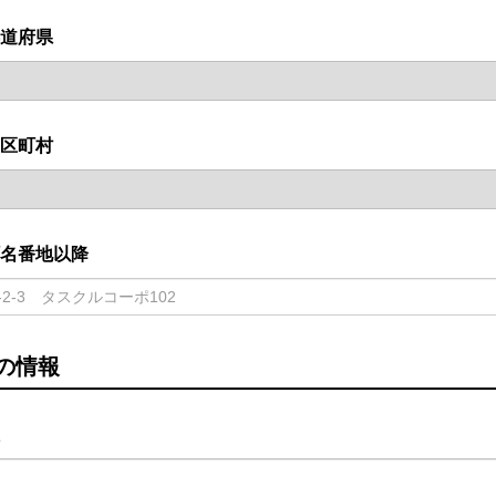
道府県
区町村
名番地以降
の情報