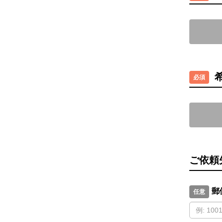
ご依頼
郵