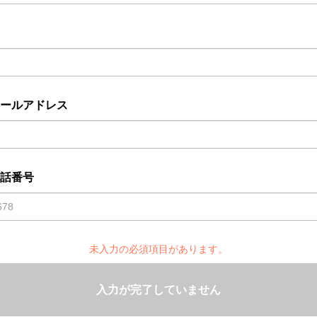
ールアドレス
話番号
未入力の必須項目があります。