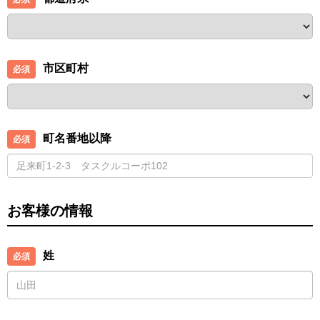
市区町村
町名番地以降
お客様の情報
姓