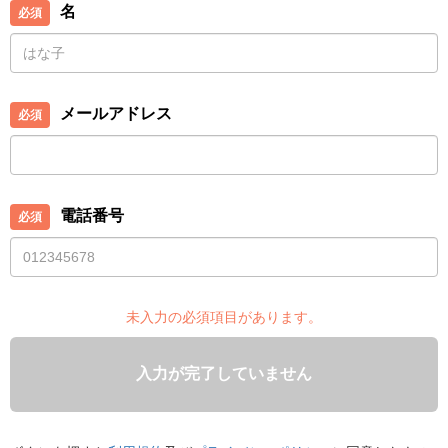
名
メールアドレス
電話番号
未入力の必須項目があります。