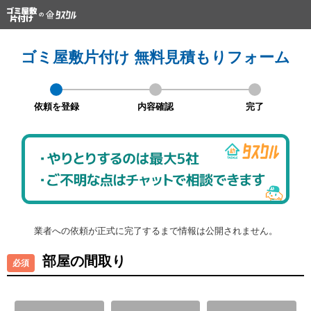
ゴミ屋敷片付け 無料見積もりフォーム
依頼を登録
内容確認
完了
業者への依頼が正式に完了するまで情報は公開されません。
部屋の間取り