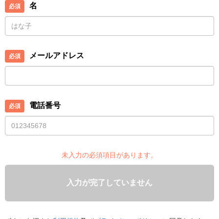
名
メールアドレス
電話番号
未入力の必須項目があります。