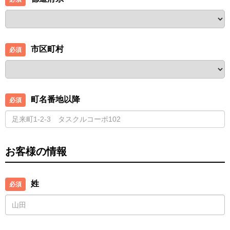
市区町村
町名番地以降
お客様の情報
姓