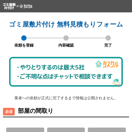
ゴミ屋敷片付け 無料見積もりフォーム
依頼を登録
内容確認
完了
業者への依頼が正式に完了するまで情報は公開されません。
部屋の間取り