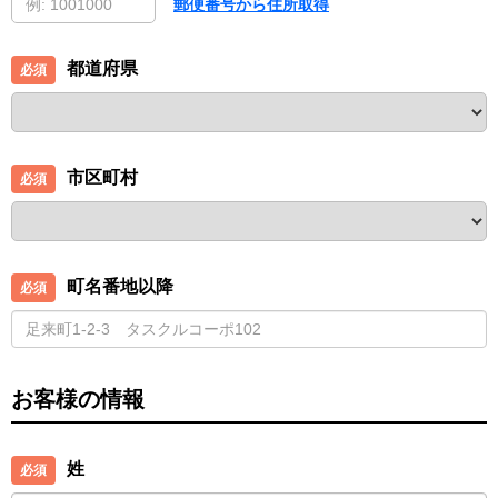
郵便番号から住所取得
都道府県
市区町村
町名番地以降
お客様の情報
姓