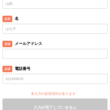
名
メールアドレス
電話番号
未入力の必須項目があります。