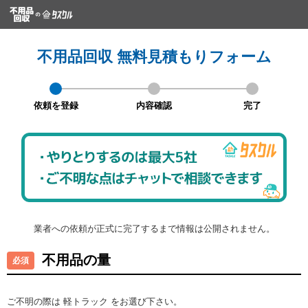
不用品回収 無料見積もりフォーム
依頼を登録
内容確認
完了
業者への依頼が正式に完了するまで情報は公開されません。
不用品の量
ご不明の際は 軽トラック をお選び下さい。