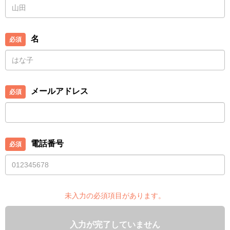
名
メールアドレス
電話番号
未入力の必須項目があります。