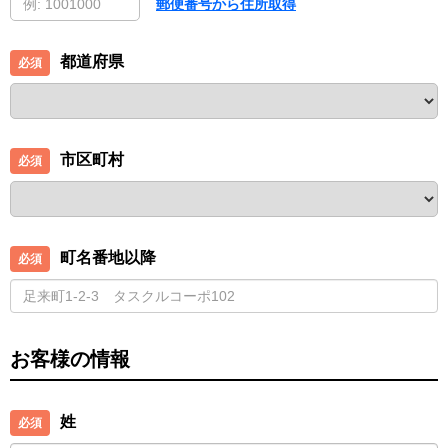
郵便番号から住所取得
都道府県
市区町村
町名番地以降
お客様の情報
姓