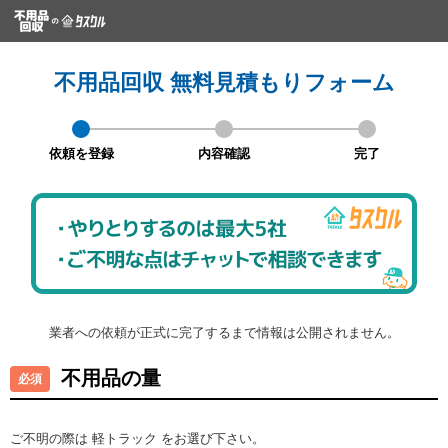
不用品回収 無料見積もりフォーム
依頼を登録
内容確認
完了
業者への依頼が正式に完了するまで情報は公開されません。
不用品の量
ご不明の際は 軽トラック をお選び下さい。