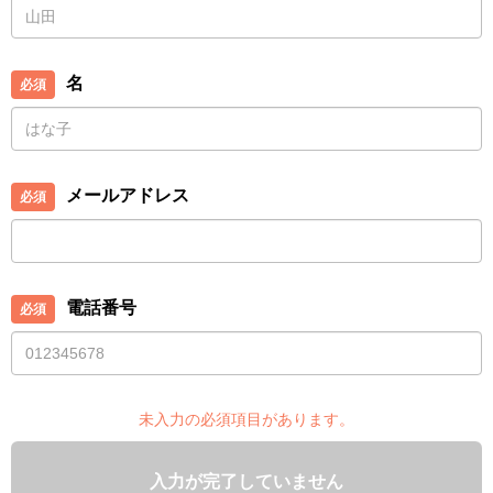
名
メールアドレス
電話番号
未入力の必須項目があります。