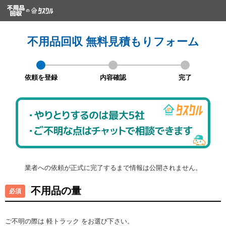
不用品回収 無料見積もりフォーム
依頼を登録
内容確認
完了
業者への依頼が正式に完了するまで情報は公開されません。
不用品の量
ご不明の際は 軽トラック をお選び下さい。