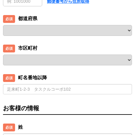
郵便番号から住所取得
都道府県
市区町村
町名番地以降
お客様の情報
姓