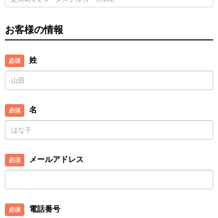
お客様の情報
姓
名
メールアドレス
電話番号