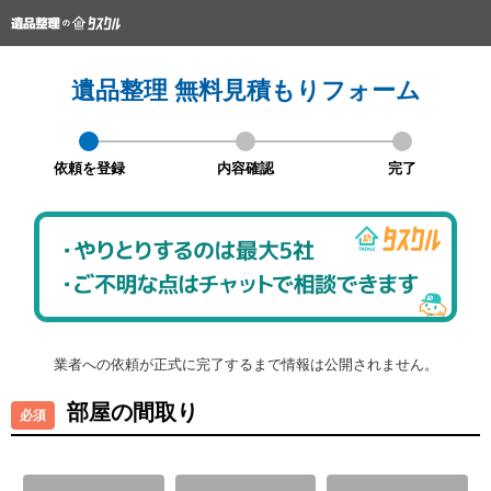
遺品整理 無料見積もりフォーム
依頼を登録
内容確認
完了
業者への依頼が正式に完了するまで情報は公開されません。
部屋の間取り