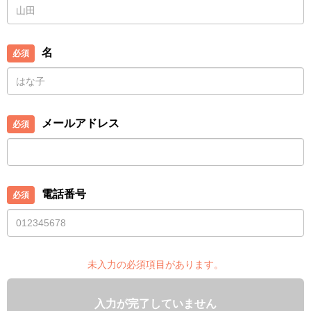
名
メールアドレス
電話番号
未入力の必須項目があります。