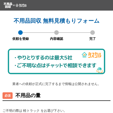
不用品回収 無料見積もりフォーム
依頼を登録
内容確認
完了
業者への依頼が正式に完了するまで情報は公開されません。
不用品の量
ご不明の際は 軽トラック をお選び下さい。