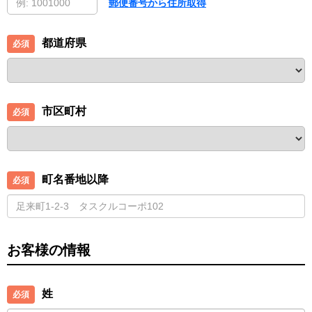
郵便番号から住所取得
都道府県
市区町村
町名番地以降
お客様の情報
姓