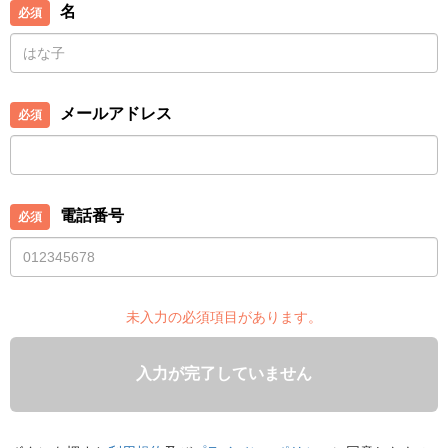
名
メールアドレス
電話番号
未入力の必須項目があります。