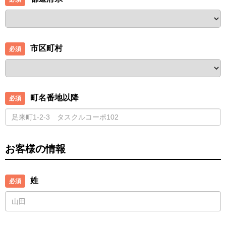
市区町村
町名番地以降
お客様の情報
姓