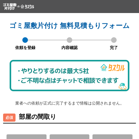
ゴミ屋敷片付け 無料見積もりフォーム
依頼を登録
内容確認
完了
業者への依頼が正式に完了するまで情報は公開されません。
部屋の間取り