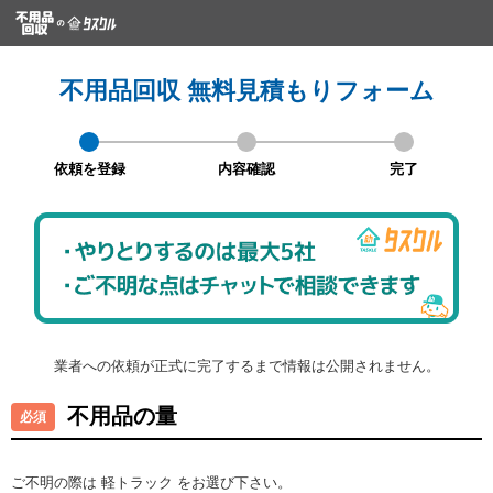
不用品回収 無料見積もりフォーム
依頼を登録
内容確認
完了
業者への依頼が正式に完了するまで情報は公開されません。
不用品の量
ご不明の際は 軽トラック をお選び下さい。