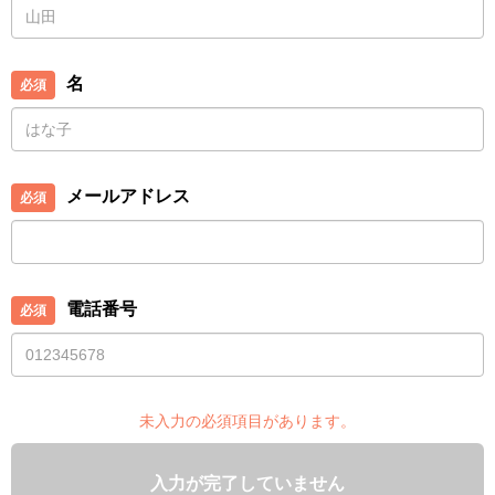
名
メールアドレス
電話番号
未入力の必須項目があります。