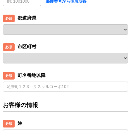
郵便番号から住所取得
都道府県
市区町村
町名番地以降
お客様の情報
姓