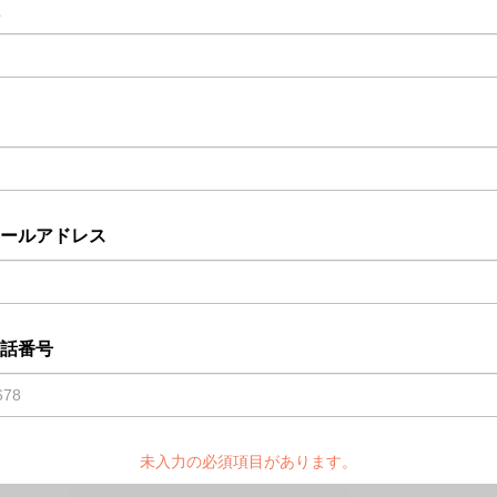
ールアドレス
話番号
未入力の必須項目があります。