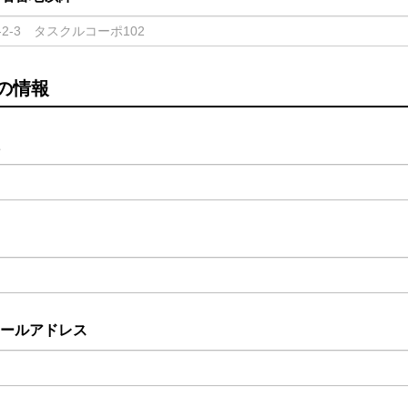
の情報
ールアドレス