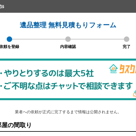
遺品整理 無料見積もりフォーム
依頼を登録
内容確認
完了
業者への依頼が正式に完了するまで情報は公開されません。
屋の間取り