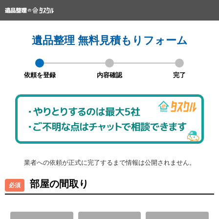
遺品整理 無料見積もりフォーム
依頼を登録
内容確認
完了
業者への依頼が正式に完了するまで情報は公開されません。
部屋の間取り