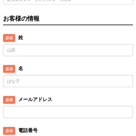
お客様の情報
姓
名
メールアドレス
電話番号