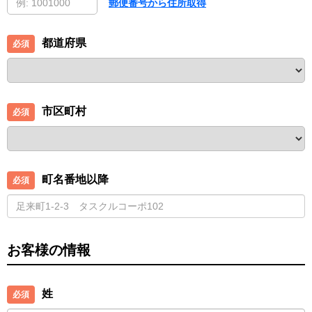
郵便番号から住所取得
都道府県
市区町村
町名番地以降
お客様の情報
姓