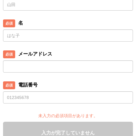
名
メールアドレス
電話番号
未入力の必須項目があります。