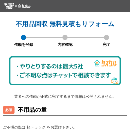
不用品回収 無料見積もりフォーム
依頼を登録
内容確認
完了
業者への依頼が正式に完了するまで情報は公開されません。
不用品の量
ご不明の際は 軽トラック をお選び下さい。