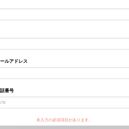
ールアドレス
話番号
未入力の必須項目があります。