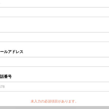
ールアドレス
話番号
未入力の必須項目があります。