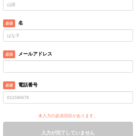
名
メールアドレス
電話番号
未入力の必須項目があります。