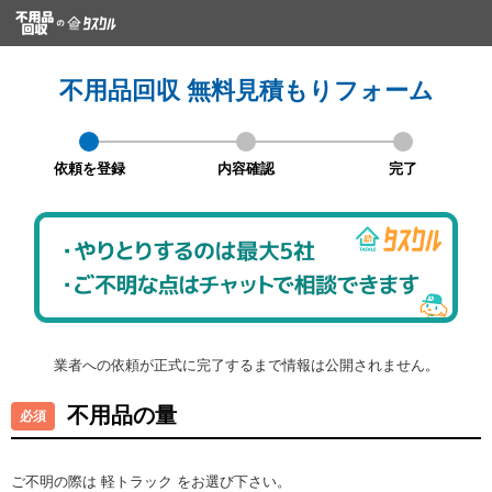
不用品回収 無料見積もりフォーム
依頼を登録
内容確認
完了
業者への依頼が正式に完了するまで情報は公開されません。
不用品の量
ご不明の際は 軽トラック をお選び下さい。