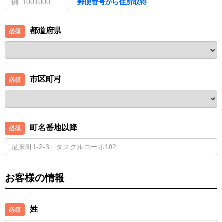
郵便番号から住所取得
都道府県
市区町村
町名番地以降
お客様の情報
姓