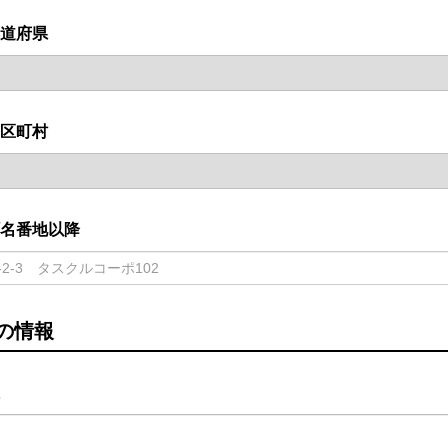
道府県
区町村
名番地以降
の情報