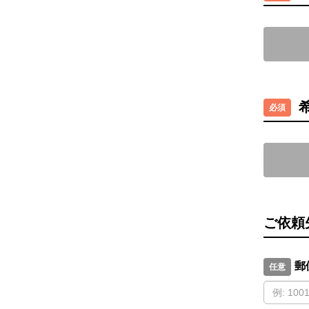
ご依頼
郵