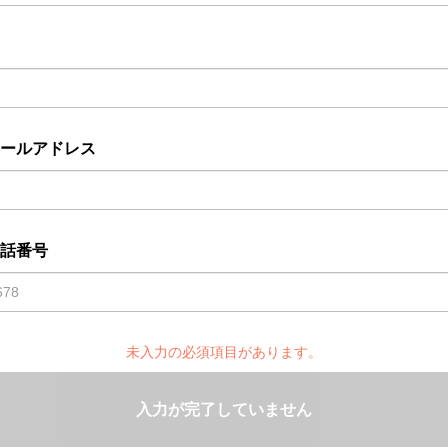
ールアドレス
話番号
未入力の必須項目があります。