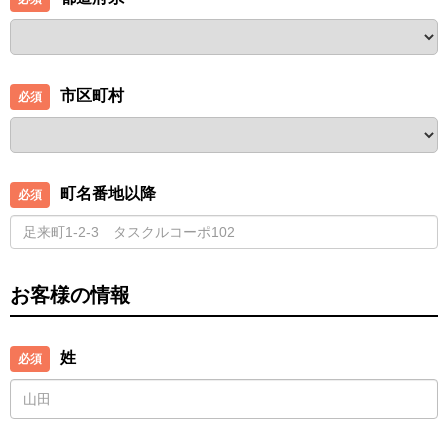
市区町村
町名番地以降
お客様の情報
姓