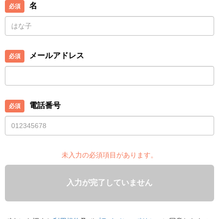
名
メールアドレス
電話番号
未入力の必須項目があります。