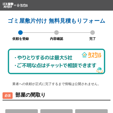
ゴミ屋敷片付け 無料見積もりフォーム
依頼を登録
内容確認
完了
業者への依頼が正式に完了するまで情報は公開されません。
部屋の間取り