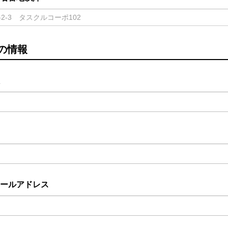
の情報
ールアドレス