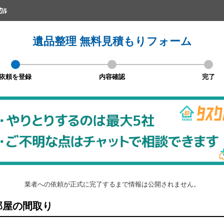
遺品整理 無料見積もりフォーム
依頼を登録
内容確認
完了
業者への依頼が正式に完了するまで情報は公開されません。
屋の間取り