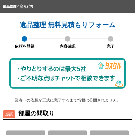
遺品整理 無料見積もりフォーム
依頼を登録
内容確認
完了
業者への依頼が正式に完了するまで情報は公開されません。
部屋の間取り