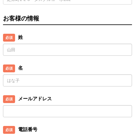
お客様の情報
姓
名
メールアドレス
電話番号