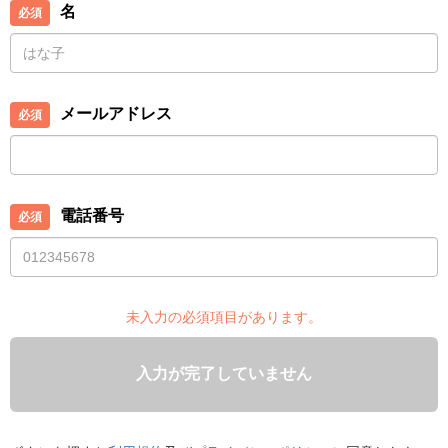
名
メールアドレス
電話番号
未入力の必須項目があります。