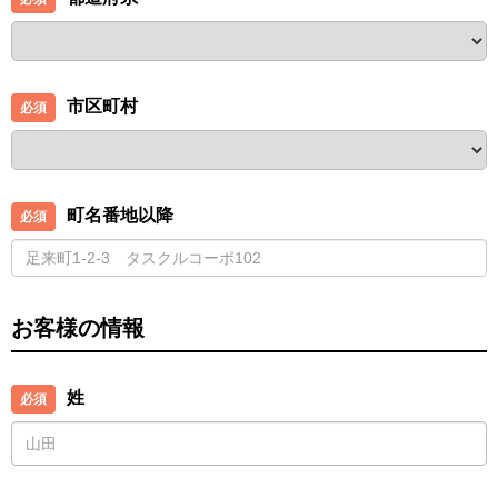
市区町村
町名番地以降
お客様の情報
姓