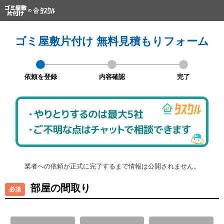
ゴミ屋敷片付け 無料見積もりフォーム
依頼を登録
内容確認
完了
業者への依頼が正式に完了するまで情報は公開されません。
部屋の間取り