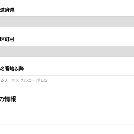
道府県
区町村
名番地以降
の情報