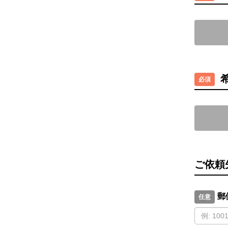
ご依頼
郵