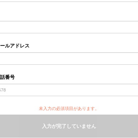
ールアドレス
話番号
未入力の必須項目があります。