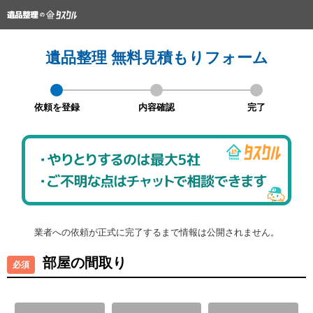
遺品整理 無料見積もりフォーム
依頼を登録
内容確認
完了
業者への依頼が正式に完了するまで情報は公開されません。
部屋の間取り