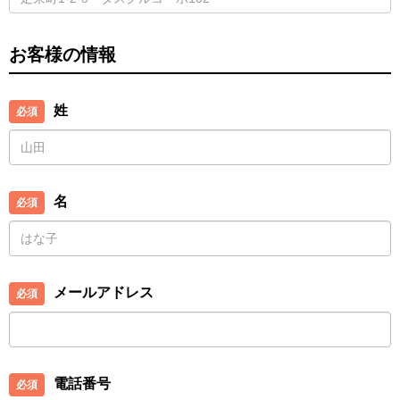
お客様の情報
姓
名
メールアドレス
電話番号