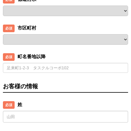
市区町村
町名番地以降
お客様の情報
姓