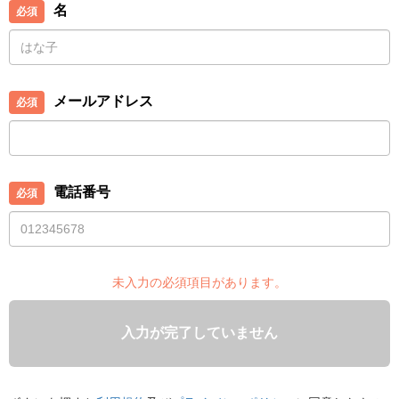
名
メールアドレス
電話番号
未入力の必須項目があります。