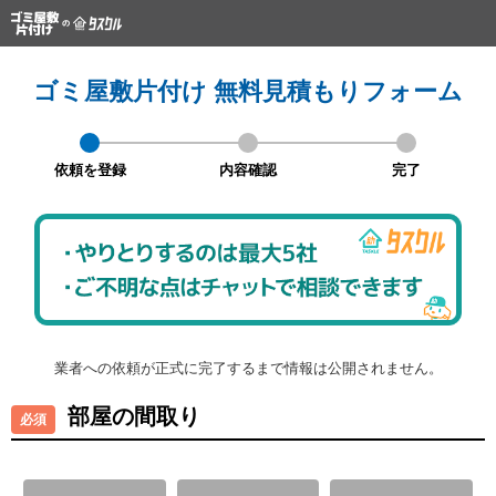
ゴミ屋敷片付け 無料見積もりフォーム
依頼を登録
内容確認
完了
業者への依頼が正式に完了するまで情報は公開されません。
部屋の間取り