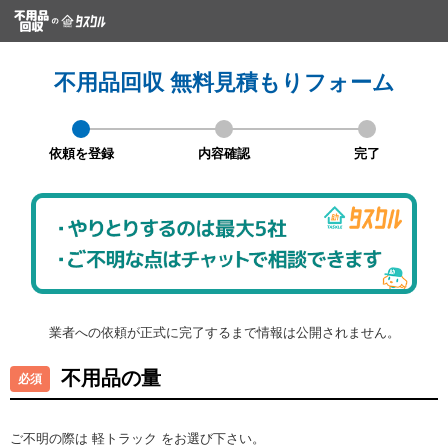
不用品回収 無料見積もりフォーム
依頼を登録
内容確認
完了
業者への依頼が正式に完了するまで情報は公開されません。
不用品の量
ご不明の際は 軽トラック をお選び下さい。