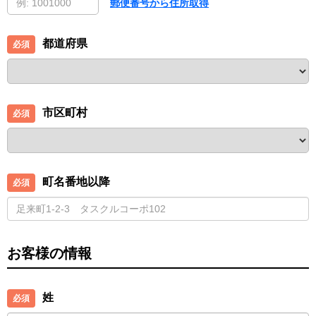
郵便番号から住所取得
都道府県
市区町村
町名番地以降
お客様の情報
姓