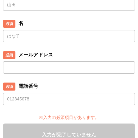
名
メールアドレス
電話番号
未入力の必須項目があります。