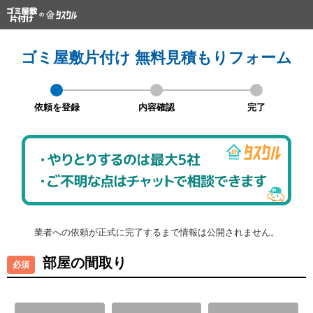
ゴミ屋敷片付け 無料見積もりフォーム
依頼を登録
内容確認
完了
業者への依頼が正式に完了するまで情報は公開されません。
部屋の間取り