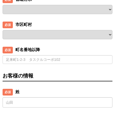
市区町村
町名番地以降
お客様の情報
姓