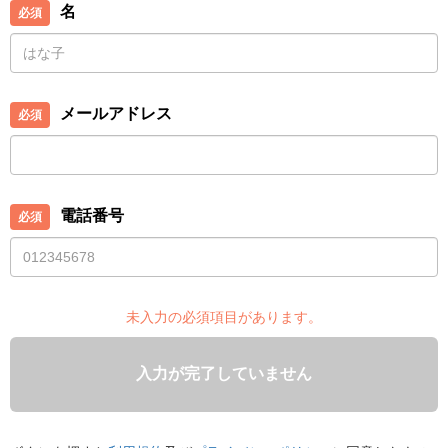
名
メールアドレス
電話番号
未入力の必須項目があります。