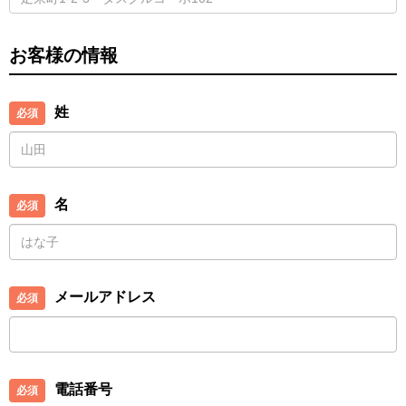
お客様の情報
姓
名
メールアドレス
電話番号