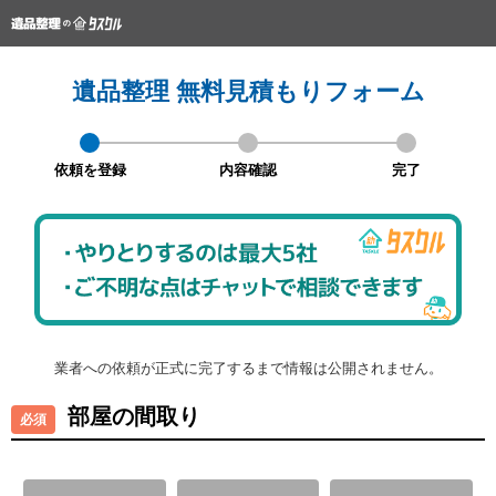
遺品整理 無料見積もりフォーム
依頼を登録
内容確認
完了
業者への依頼が正式に完了するまで情報は公開されません。
部屋の間取り