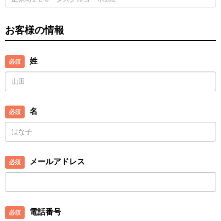
お客様の情報
姓
名
メールアドレス
電話番号