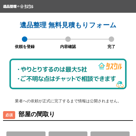
遺品整理 無料見積もりフォーム
依頼を登録
内容確認
完了
業者への依頼が正式に完了するまで情報は公開されません。
部屋の間取り