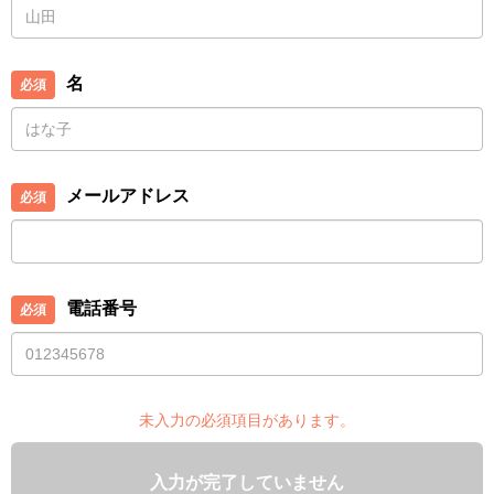
名
メールアドレス
電話番号
未入力の必須項目があります。