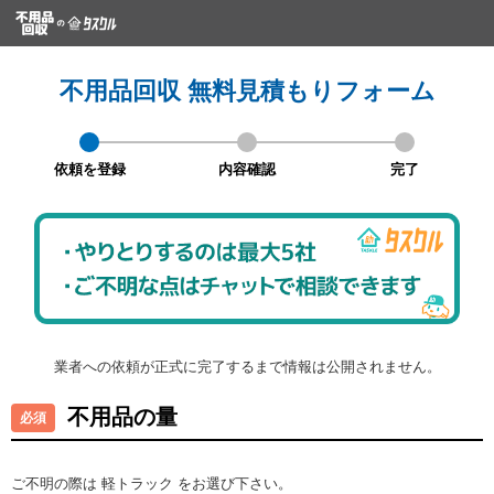
不用品回収 無料見積もりフォーム
依頼を登録
内容確認
完了
業者への依頼が正式に完了するまで情報は公開されません。
不用品の量
ご不明の際は 軽トラック をお選び下さい。