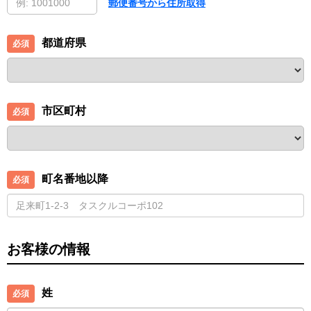
郵便番号から住所取得
都道府県
市区町村
町名番地以降
お客様の情報
姓