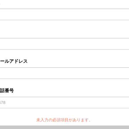
ールアドレス
話番号
未入力の必須項目があります。