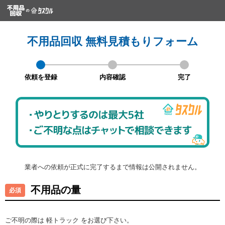
不用品回収 無料見積もりフォーム
依頼を登録
内容確認
完了
業者への依頼が正式に完了するまで情報は公開されません。
不用品の量
ご不明の際は 軽トラック をお選び下さい。