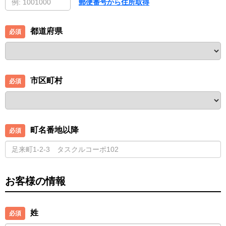
郵便番号から住所取得
都道府県
市区町村
町名番地以降
お客様の情報
姓