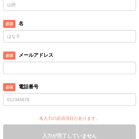
名
メールアドレス
電話番号
未入力の必須項目があります。